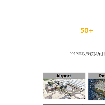
50+
2019年以来获奖项