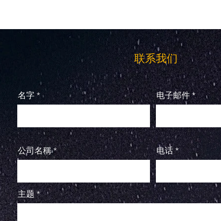
联系我们
名字
电子邮件
公司名稱
电话
主题