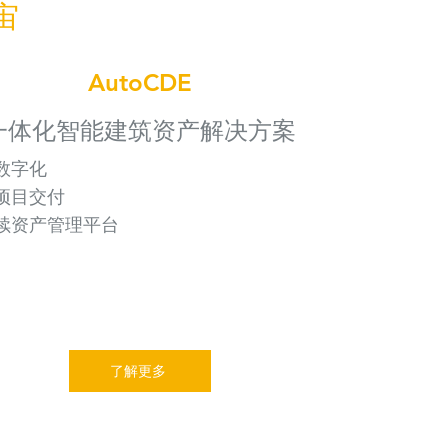
宙
AutoCDE
一体化智能建筑资产解决方案
数字化
项目交付
续资产管理平台
了解更多