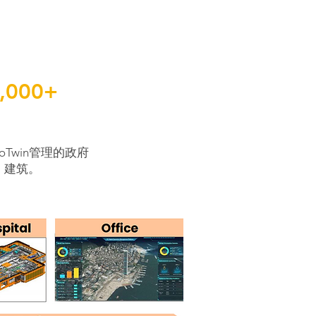
0,000+
oTwin管理的政府
建筑。