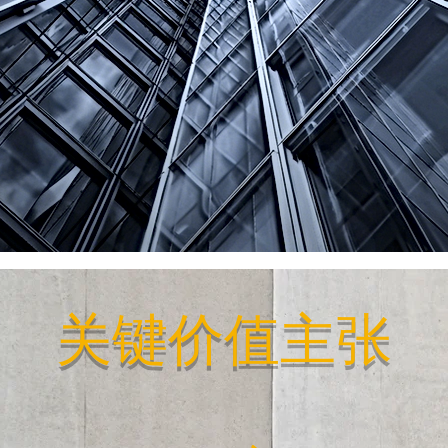
关键价值主张