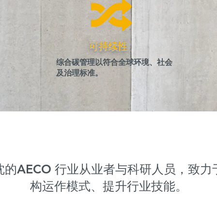
可持续性
综合碳管理以符合全球环境、社会
及治理标准。
的AECO 行业从业者与科研人员，致
构运作模式、提升行业技能。