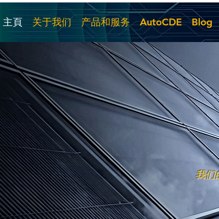
主頁
关于我们
产品和服务
AutoCDE
Blog
我们