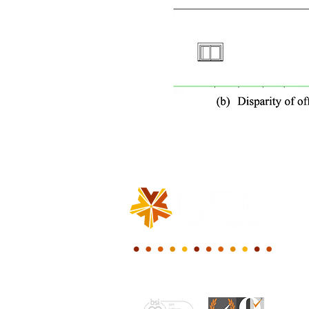
我们一起共建一个
新的数字世界