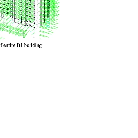
新消息
加入我们
Follow us