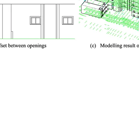
主頁
关于我们
产品和服务
Blog
最
AutoCDE
联系我们