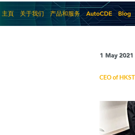
主頁
关于我们
产品和服务
AutoCDE
Blog
1 May 2021
CEO of HKSTP