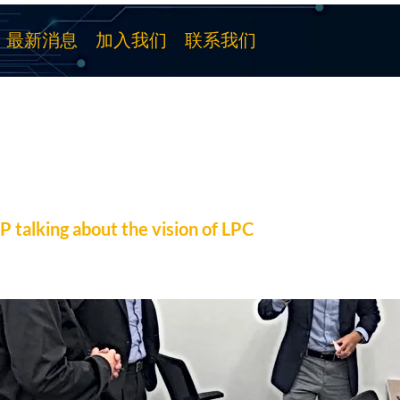
最新消息
加入我们
联系我们
 talking about the vision of LPC