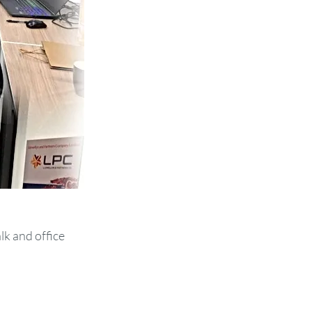
k and office