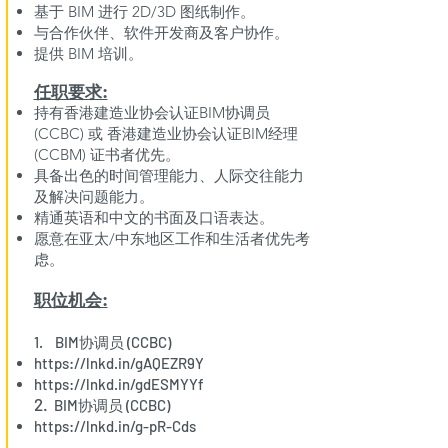
基于 BIM 进行 2D/3D 图纸制作。
与合作伙伴、软件开发商及客户协作。
提供 BIM 培训。
任职要求:​
持有香港建造业协会认证BIM协调员
(CCBC) 或 香港建造业协会认证BIM经理
(CCBM) 证书者优先。
具备出色的时间管理能力、人际交往能力
及解决问题能力。
精通英语和中文的书面及口语表达。
愿意在亚太/中东地区工作和生活者优先考
虑。
职位机会:
1. BIM协调员 (CCBC)
https://lnkd.in/gAQEZR9Y
https://lnkd.in/gdESMYYf
2.
BIM协调员 (CCBC)
https://lnkd.in/g-pR-Cds