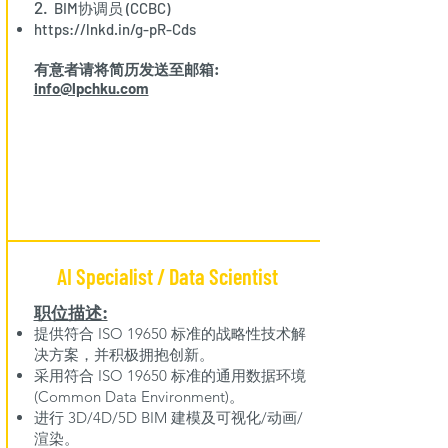
2.
BIM协调员 (CCBC)
https://lnkd.in/g-pR-Cds
有意者请将简历发送至邮箱:
info@lpchku.com
AI Specialist / Data Scientist
职位描述:
提供符合 ISO 19650 标准的战略性技术解
决方案，并积极拥抱创新。
采用符合 ISO 19650 标准的通用数据环境
(Common Data Environment)。
进行 3D/4D/5D BIM 建模及可视化/动画/
渲染。