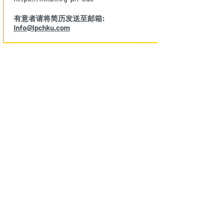
有意者请将简历发送至邮箱:
info@lpchku.com