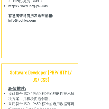
2.
BIM协调员 (CCBC)
https://lnkd.in/g-pR-Cds
有意者请将简历发送至邮箱:
info@lpchku.com
Software Developer (PHP/ HTML/
JS/ CSS)
职位描述:
提供符合 ISO 19650 标准的战略性技术解
决方案，并积极拥抱创新。
采用符合 ISO 19650 标准的通用数据环境
(Common Data Environment)。