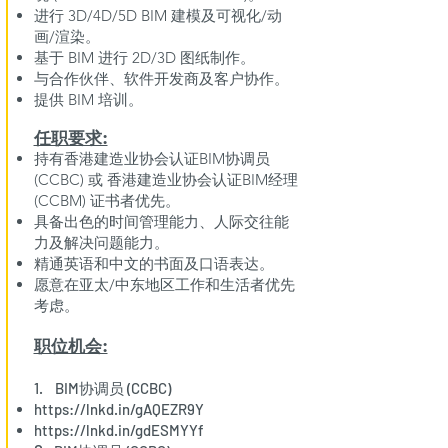
进行 3D/4D/5D BIM 建模及可视化/动
画/渲染。
基于 BIM 进行 2D/3D 图纸制作。
与合作伙伴、软件开发商及客户协作。
提供 BIM 培训。
任职要求:​
持有香港建造业协会认证BIM协调员
(CCBC) 或 香港建造业协会认证BIM经理
(CCBM) 证书者优先。
具备出色的时间管理能力、人际交往能
力及解决问题能力。
精通英语和中文的书面及口语表达。
愿意在亚太/中东地区工作和生活者优先
考虑。
职位机会:
1. BIM协调员 (CCBC)
https://lnkd.in/gAQEZR9Y
https://lnkd.in/gdESMYYf