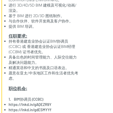
进行 3D/4D/5D BIM 建模及可视化/动画/
渲染。
基于 BIM 进行 2D/3D 图纸制作。
与合作伙伴、软件开发商及客户协作。
提供 BIM 培训。
任职要求:​
持有香港建造业协会认证BIM协调员
(CCBC) 或 香港建造业协会认证BIM经理
(CCBM) 证书者优先。
具备出色的时间管理能力、人际交往能力
及解决问题能力。
精通英语和中文的书面及口语表达。
愿意在亚太/中东地区工作和生活者优先考
虑。
职位机会:
1. BIM协调员 (CCBC)
https://lnkd.in/gAQEZR9Y
https://lnkd.in/gdESMYYf