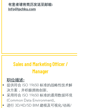
有意者请将简历发送至邮箱:
info@lpchku.com
Sales and Marketing Officer /
Manager
职位描述:
提供符合 ISO 19650 标准的战略性技术解
决方案，并积极拥抱创新。
采用符合 ISO 19650 标准的通用数据环境
(Common Data Environment)。
进行 3D/4D/5D BIM 建模及可视化/动画/